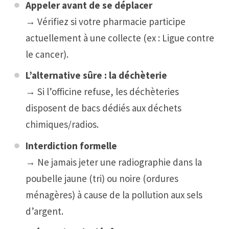
Appeler avant de se déplacer
→ Vérifiez si votre pharmacie participe
actuellement à une collecte (ex : Ligue contre
le cancer).
L’alternative sûre : la déchèterie
→ Si l’officine refuse, les déchèteries
disposent de bacs dédiés aux déchets
chimiques/radios.
Interdiction formelle
→ Ne jamais jeter une radiographie dans la
poubelle jaune (tri) ou noire (ordures
ménagères) à cause de la pollution aux sels
d’argent.