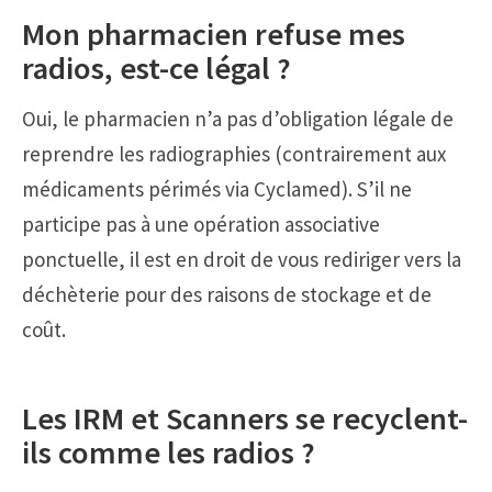
Mon pharmacien refuse mes
radios, est-ce légal ?
Oui, le pharmacien n’a pas d’obligation légale de
reprendre les radiographies (contrairement aux
médicaments périmés via Cyclamed). S’il ne
participe pas à une opération associative
ponctuelle, il est en droit de vous rediriger vers la
déchèterie pour des raisons de stockage et de
coût.
Les IRM et Scanners se recyclent-
ils comme les radios ?