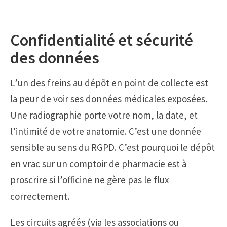
Confidentialité et sécurité
des données
L’un des freins au dépôt en point de collecte est
la peur de voir ses données médicales exposées.
Une radiographie porte votre nom, la date, et
l’intimité de votre anatomie. C’est une donnée
sensible au sens du RGPD. C’est pourquoi le dépôt
en vrac sur un comptoir de pharmacie est à
proscrire si l’officine ne gère pas le flux
correctement.
Les circuits agréés (via les associations ou