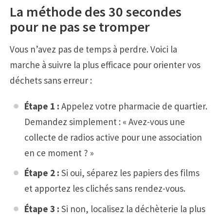
La méthode des 30 secondes
pour ne pas se tromper
Vous n’avez pas de temps à perdre. Voici la
marche à suivre la plus efficace pour orienter vos
déchets sans erreur :
Étape 1 :
Appelez votre pharmacie de quartier.
Demandez simplement : « Avez-vous une
collecte de radios active pour une association
en ce moment ? »
Étape 2 :
Si oui, séparez les papiers des films
et apportez les clichés sans rendez-vous.
Étape 3 :
Si non, localisez la déchèterie la plus