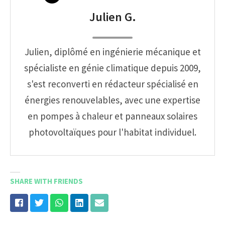
Julien G.
Julien, diplômé en ingénierie mécanique et
spécialiste en génie climatique depuis 2009,
s'est reconverti en rédacteur spécialisé en
énergies renouvelables, avec une expertise
en pompes à chaleur et panneaux solaires
photovoltaïques pour l'habitat individuel.
SHARE WITH FRIENDS