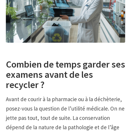
Combien de temps garder ses
examens avant de les
recycler ?
Avant de courir à la pharmacie ou à la déchèterie,
posez-vous la question de l’utilité médicale. On ne
jette pas tout, tout de suite. La conservation
dépend de la nature de la pathologie et de l’âge