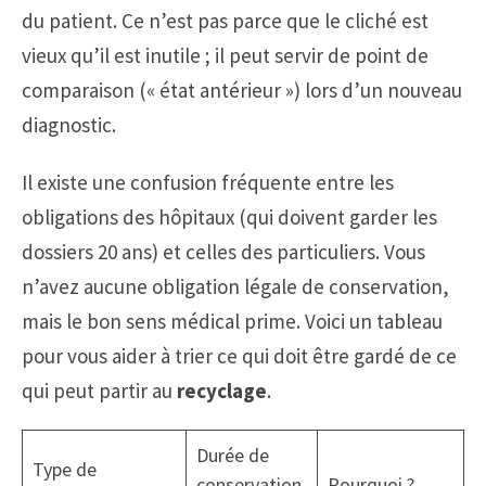
du patient. Ce n’est pas parce que le cliché est
vieux qu’il est inutile ; il peut servir de point de
comparaison (« état antérieur ») lors d’un nouveau
diagnostic.
Il existe une confusion fréquente entre les
obligations des hôpitaux (qui doivent garder les
dossiers 20 ans) et celles des particuliers. Vous
n’avez aucune obligation légale de conservation,
mais le bon sens médical prime. Voici un tableau
pour vous aider à trier ce qui doit être gardé de ce
qui peut partir au
recyclage
.
Durée de
Type de
conservation
Pourquoi ?