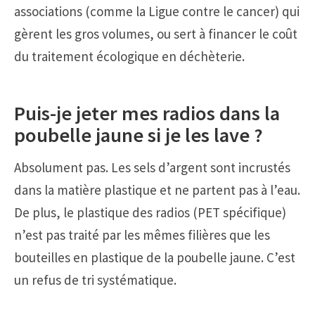
associations (comme la Ligue contre le cancer) qui
gèrent les gros volumes, ou sert à financer le coût
du traitement écologique en déchèterie.
Puis-je jeter mes radios dans la
poubelle jaune si je les lave ?
Absolument pas. Les sels d’argent sont incrustés
dans la matière plastique et ne partent pas à l’eau.
De plus, le plastique des radios (PET spécifique)
n’est pas traité par les mêmes filières que les
bouteilles en plastique de la poubelle jaune. C’est
un refus de tri systématique.