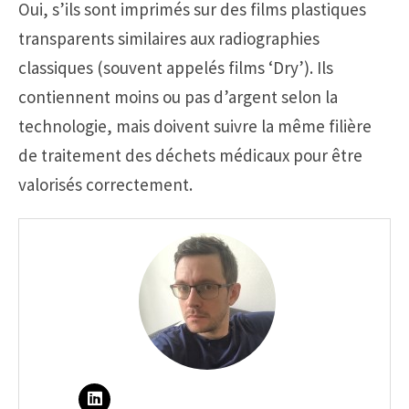
Oui, s’ils sont imprimés sur des films plastiques
transparents similaires aux radiographies
classiques (souvent appelés films ‘Dry’). Ils
contiennent moins ou pas d’argent selon la
technologie, mais doivent suivre la même filière
de traitement des déchets médicaux pour être
valorisés correctement.