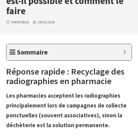
est-il possible et comment le
faire
9 MIN READ
24/02/2026
Sommaire
Réponse rapide : Recyclage des
radiographies en pharmacie
Les pharmacies acceptent les radiographies
principalement lors de campagnes de collecte
ponctuelles (souvent associatives), sinon la
déchèterie est la solution permanente.