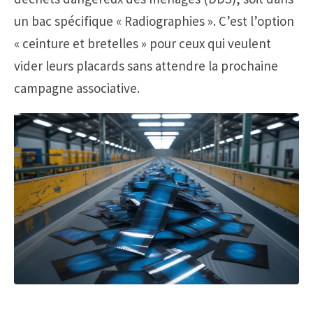
un bac spécifique « Radiographies ». C’est l’option
« ceinture et bretelles » pour ceux qui veulent
vider leurs placards sans attendre la prochaine
campagne associative.