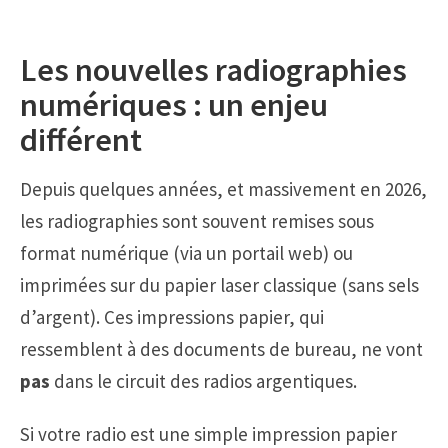
Les nouvelles radiographies
numériques : un enjeu
différent
Depuis quelques années, et massivement en 2026,
les radiographies sont souvent remises sous
format numérique (via un portail web) ou
imprimées sur du papier laser classique (sans sels
d’argent). Ces impressions papier, qui
ressemblent à des documents de bureau, ne vont
pas
dans le circuit des radios argentiques.
Si votre radio est une simple impression papier