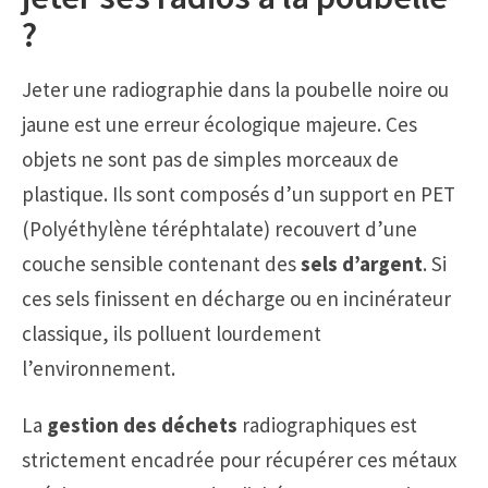
?
Jeter une radiographie dans la poubelle noire ou
jaune est une erreur écologique majeure. Ces
objets ne sont pas de simples morceaux de
plastique. Ils sont composés d’un support en PET
(Polyéthylène téréphtalate) recouvert d’une
couche sensible contenant des
sels d’argent
. Si
ces sels finissent en décharge ou en incinérateur
classique, ils polluent lourdement
l’environnement.
La
gestion des déchets
radiographiques est
strictement encadrée pour récupérer ces métaux