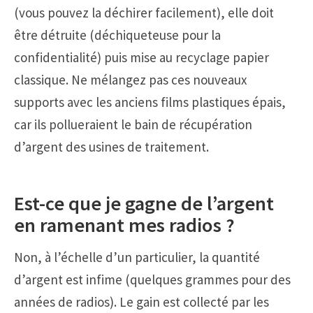
(vous pouvez la déchirer facilement), elle doit
être détruite (déchiqueteuse pour la
confidentialité) puis mise au recyclage papier
classique. Ne mélangez pas ces nouveaux
supports avec les anciens films plastiques épais,
car ils pollueraient le bain de récupération
d’argent des usines de traitement.
Est-ce que je gagne de l’argent
en ramenant mes radios ?
Non, à l’échelle d’un particulier, la quantité
d’argent est infime (quelques grammes pour des
années de radios). Le gain est collecté par les