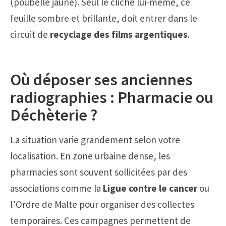
(poubelle jaune). Seul le cliché lui-même, ce
feuille sombre et brillante, doit entrer dans le
circuit de
recyclage des films argentiques
.
Où déposer ses anciennes
radiographies : Pharmacie ou
Déchèterie ?
La situation varie grandement selon votre
localisation. En zone urbaine dense, les
pharmacies sont souvent sollicitées par des
associations comme la
Ligue contre le cancer
ou
l’Ordre de Malte pour organiser des collectes
temporaires. Ces campagnes permettent de