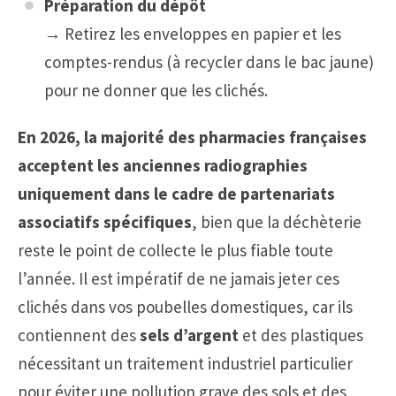
Préparation du dépôt
→ Retirez les enveloppes en papier et les
comptes-rendus (à recycler dans le bac jaune)
pour ne donner que les clichés.
En 2026, la majorité des pharmacies françaises
acceptent les anciennes radiographies
uniquement dans le cadre de partenariats
associatifs spécifiques
, bien que la déchèterie
reste le point de collecte le plus fiable toute
l’année. Il est impératif de ne jamais jeter ces
clichés dans vos poubelles domestiques, car ils
contiennent des
sels d’argent
et des plastiques
nécessitant un traitement industriel particulier
pour éviter une pollution grave des sols et des