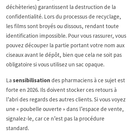
déchèteries) garantissent la destruction de la
confidentialité. Lors du processus de recyclage,
les films sont broyés ou dissous, rendant toute
identification impossible. Pour vous rassurer, vous
pouvez découper la partie portant votre nom aux
ciseaux avant le dépôt, bien que cela ne soit pas
obligatoire si vous utilisez un sac opaque.
La
sensibilisation
des pharmaciens à ce sujet est
forte en 2026. Ils doivent stocker ces retours à
l’abri des regards des autres clients. Si vous voyez
une « poubelle ouverte » dans l’espace de vente,
signalez-le, car ce n’est pas la procédure
standard.