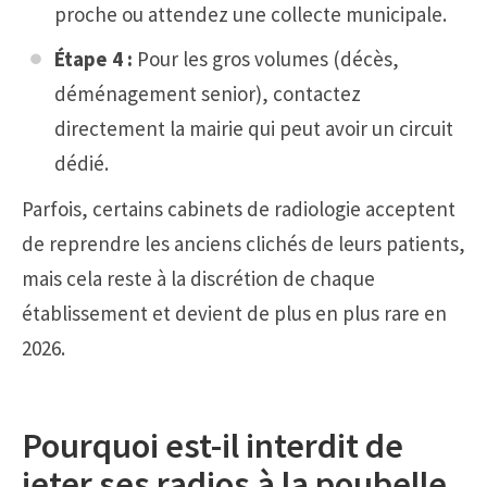
proche ou attendez une collecte municipale.
Étape 4 :
Pour les gros volumes (décès,
déménagement senior), contactez
directement la mairie qui peut avoir un circuit
dédié.
Parfois, certains cabinets de radiologie acceptent
de reprendre les anciens clichés de leurs patients,
mais cela reste à la discrétion de chaque
établissement et devient de plus en plus rare en
2026.
Pourquoi est-il interdit de
jeter ses radios à la poubelle