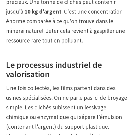
précieux. Une tonne de clichés peut contenir
jusqu’à
10 kg d’argent
. C’est une concentration
énorme comparée à ce qu’on trouve dans le
minerai naturel. Jeter cela revient à gaspiller une
ressource rare tout en polluant.
Le processus industriel de
valorisation
Une fois collectés, les films partent dans des
usines spécialisées. On ne parle pas ici de broyage
simple. Les clichés subissent un lessivage
chimique ou enzymatique qui sépare l’émulsion
(contenant l’argent) du support plastique.