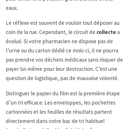
eaux.
Le réflexe est souvent de vouloir tout déposer au
coin de la rue. Cependant, le circuit de
collecte
a
évolué. Si votre pharmacien ne dispose pas de
l’urne ou du carton dédié ce mois-ci, il ne pourra
pas prendre vos déchets médicaux sans risquer de
payer lui-même pour leur destruction. C’est une
question de logistique, pas de mauvaise volonté.
Distinguer le papier du film est la première étape
d’un tri efficace. Les enveloppes, les pochettes
cartonnées et les feuilles de résultats partent
directement dans votre bac de tri habituel