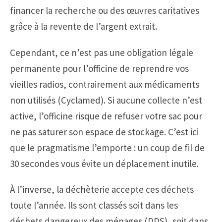
financer la recherche ou des œuvres caritatives
grâce à la revente de l’argent extrait.
Cependant, ce n’est pas une obligation légale
permanente pour l’officine de reprendre vos
vieilles radios, contrairement aux médicaments
non utilisés (Cyclamed). Si aucune collecte n’est
active, l’officine risque de refuser votre sac pour
ne pas saturer son espace de stockage. C’est ici
que le pragmatisme l’emporte : un coup de fil de
30 secondes vous évite un déplacement inutile.
À l’inverse, la déchèterie accepte ces déchets
toute l’année. Ils sont classés soit dans les
déchets dangereux des ménages (DDS), soit dans