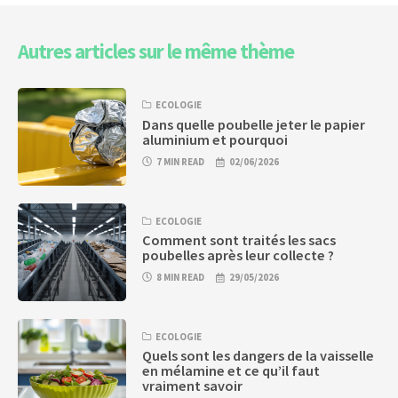
Autres articles sur le même thème
ECOLOGIE
Dans quelle poubelle jeter le papier
aluminium et pourquoi
7 MIN READ
02/06/2026
ECOLOGIE
Comment sont traités les sacs
poubelles après leur collecte ?
8 MIN READ
29/05/2026
ECOLOGIE
Quels sont les dangers de la vaisselle
en mélamine et ce qu’il faut
vraiment savoir