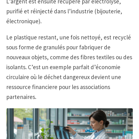
L’argent est ensuite récupéré par électrolyse,
purifié et réinjecté dans l’industrie (bijouterie,
électronique).
Le plastique restant, une fois nettoyé, est recyclé
sous forme de granulés pour fabriquer de
nouveaux objets, comme des fibres textiles ou des
isolants. C’est un exemple parfait d’économie
circulaire où le déchet dangereux devient une
ressource financiere pour les associations
partenaires.